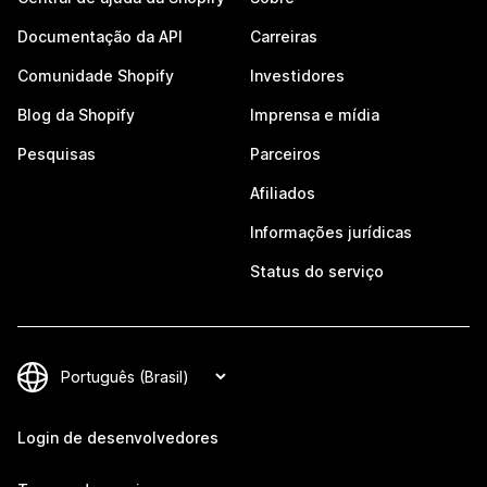
Documentação da API
Carreiras
Comunidade Shopify
Investidores
Blog da Shopify
Imprensa e mídia
Pesquisas
Parceiros
Afiliados
Informações jurídicas
Status do serviço
Login de desenvolvedores