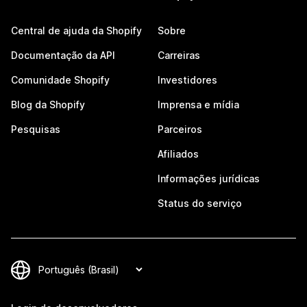
Central de ajuda da Shopify
Sobre
Documentação da API
Carreiras
Comunidade Shopify
Investidores
Blog da Shopify
Imprensa e mídia
Pesquisas
Parceiros
Afiliados
Informações jurídicas
Status do serviço