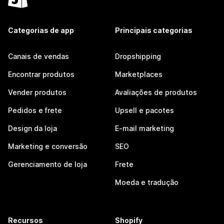
Categorias de app
Principais categorias
Canais de vendas
Dropshipping
Encontrar produtos
Marketplaces
Vender produtos
Avaliações de produtos
Pedidos e frete
Upsell e pacotes
Design da loja
E-mail marketing
Marketing e conversão
SEO
Gerenciamento de loja
Frete
Moeda e tradução
Recursos
Shopify