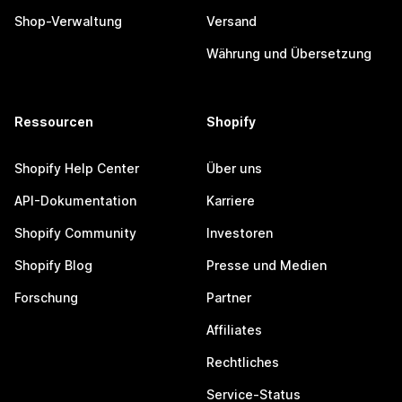
Shop-Verwaltung
Versand
Währung und Übersetzung
Ressourcen
Shopify
Shopify Help Center
Über uns
API-Dokumentation
Karriere
Shopify Community
Investoren
Shopify Blog
Presse und Medien
Forschung
Partner
Affiliates
Rechtliches
Service-Status