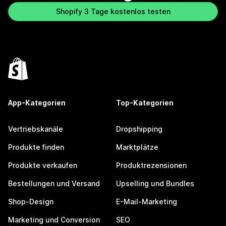
Shopify 3 Tage kostenlos testen
App-Kategorien
Top-Kategorien
Vertriebskanäle
Dropshipping
Produkte finden
Marktplätze
Produkte verkaufen
Produktrezensionen
Bestellungen und Versand
Upselling und Bundles
Shop-Design
E-Mail-Marketing
Marketing und Conversion
SEO