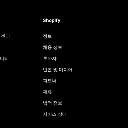
Shopify
원 센터
정보
채용 정보
뮤니티
투자자
언론 및 미디어
파트너
제휴
법적 정보
서비스 상태