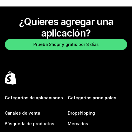
¿Quieres agregar una
aplicación?
Prueba Shopify gratis por 3 días
Categorías de aplicaciones
Categorías principales
Canales de venta
Dropshipping
Búsqueda de productos
Mercados