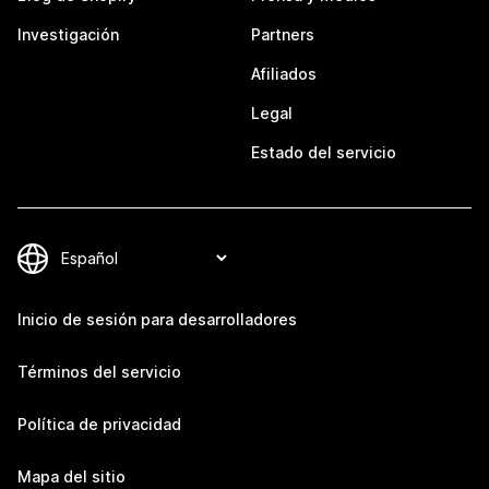
Investigación
Partners
Afiliados
Legal
Estado del servicio
Inicio de sesión para desarrolladores
Términos del servicio
Política de privacidad
Mapa del sitio