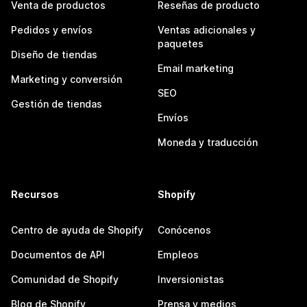
Venta de productos
Reseñas de producto
Pedidos y envíos
Ventas adicionales y
paquetes
Diseño de tiendas
Email marketing
Marketing y conversión
SEO
Gestión de tiendas
Envíos
Moneda y traducción
Recursos
Shopify
Centro de ayuda de Shopify
Conócenos
Documentos de API
Empleos
Comunidad de Shopify
Inversionistas
Blog de Shopify
Prensa y medios