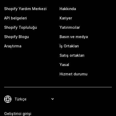
Shopify Yardım Merkezi
Hakkında
API belgeleri
Kariyer
Shopify Topluluğu
Yatırımcılar
Shopify Blogu
Basın ve medya
Araştırma
İş Ortakları
Satış ortakları
Yasal
Hizmet durumu
Geliştirici girişi