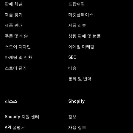
판매 채널
드랍쉬핑
제품 찾기
마켓플레이스
제품 판매
제품 리뷰
주문 및 배송
상향 판매 및 번들
스토어 디자인
이메일 마케팅
마케팅 및 전환
SEO
스토어 관리
배송
통화 및 번역
리소스
Shopify
Shopify 지원 센터
정보
API 설명서
채용 정보