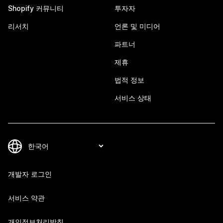
Shopify 커뮤니티
투자자
리서치
언론 및 미디어
파트너
제휴
법적 정보
서비스 상태
개발자 로그인
서비스 약관
개인정보처리방침