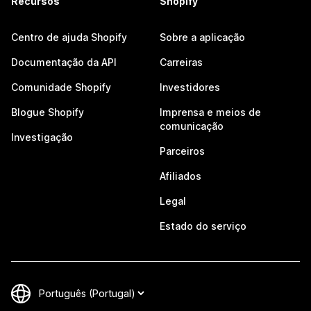
Recursos
Shopify
Centro de ajuda Shopify
Sobre a aplicação
Documentação da API
Carreiras
Comunidade Shopify
Investidores
Blogue Shopify
Imprensa e meios de
comunicação
Investigação
Parceiros
Afiliados
Legal
Estado do serviço