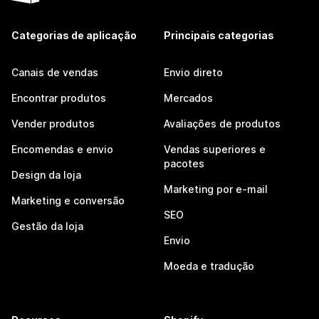
Categorias de aplicação
Principais categorias
Canais de vendas
Envio direto
Encontrar produtos
Mercados
Vender produtos
Avaliações de produtos
Encomendas e envio
Vendas superiores e
pacotes
Design da loja
Marketing por e-mail
Marketing e conversão
SEO
Gestão da loja
Envio
Moeda e tradução