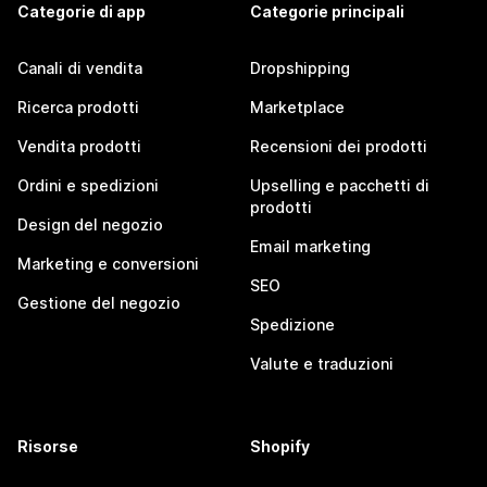
Categorie di app
Categorie principali
Canali di vendita
Dropshipping
Ricerca prodotti
Marketplace
Vendita prodotti
Recensioni dei prodotti
Ordini e spedizioni
Upselling e pacchetti di
prodotti
Design del negozio
Email marketing
Marketing e conversioni
SEO
Gestione del negozio
Spedizione
Valute e traduzioni
Risorse
Shopify