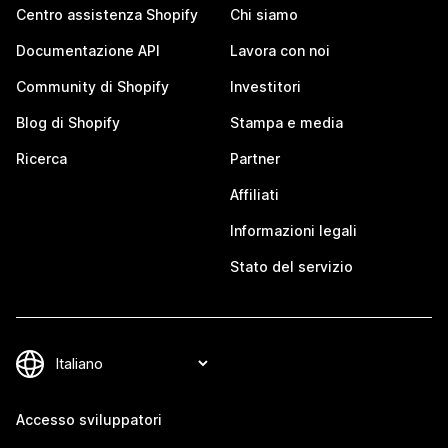
Centro assistenza Shopify
Chi siamo
Documentazione API
Lavora con noi
Community di Shopify
Investitori
Blog di Shopify
Stampa e media
Ricerca
Partner
Affiliati
Informazioni legali
Stato del servizio
Accesso sviluppatori