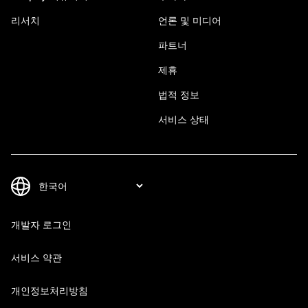
리서치
언론 및 미디어
파트너
제휴
법적 정보
서비스 상태
개발자 로그인
서비스 약관
개인정보처리방침