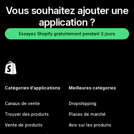
Vous souhaitez ajouter une
application ?
Essayez Shopify gratuitement pendant 3 jours
Catégories d’applications
Meilleures catégories
Canaux de vente
Dropshipping
Trouver des produits
Places de marché
Vente de produits
Avis sur les produits