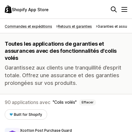
Shopify App Store
Commandes et expéditions
Retours et garanties
Garanties et assura
Toutes les applications de garanties et
assurances avec des fonctionnalités d'colis
volés
Garantissez aux clients une tranquillité d’esprit
totale. Offrez une assurance et des garanties
prolongées sur vos produits.
90 applications avec
Colis volés
Effacer
Built for Shopify
Xcotton Post Purchase Guard