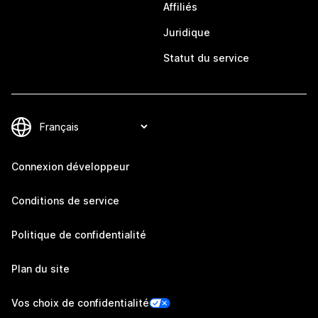
Affiliés
Juridique
Statut du service
Connexion développeur
Conditions de service
Politique de confidentialité
Plan du site
Vos choix de confidentialité