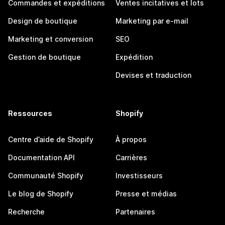
Commandes et expéditions
Ventes incitatives et lots
Design de boutique
Marketing par e-mail
Marketing et conversion
SEO
Gestion de boutique
Expédition
Devises et traduction
Ressources
Shopify
Centre d’aide de Shopify
À propos
Documentation API
Carrières
Communauté Shopify
Investisseurs
Le blog de Shopify
Presse et médias
Recherche
Partenaires