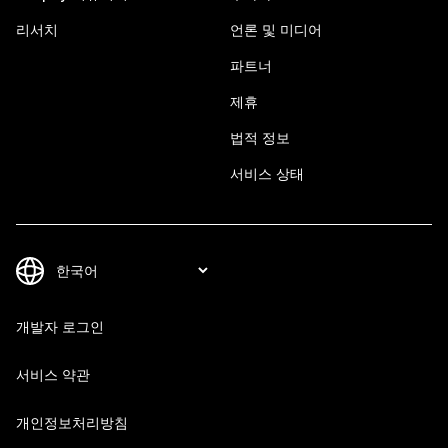
리서치
언론 및 미디어
파트너
제휴
법적 정보
서비스 상태
개발자 로그인
서비스 약관
개인정보처리방침