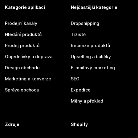
Kategorie aplikací
Nejčastější kategorie
Prodejní kanály
Dropshipping
Hledání produktů
Tržiště
Prodej produktů
Recenze produktů
Objednávky a doprava
Upselling a balíčky
Design obchodu
E-mailový marketing
Marketing a konverze
SEO
Správa obchodu
Expedice
Měny a překlad
Zdroje
Shopify