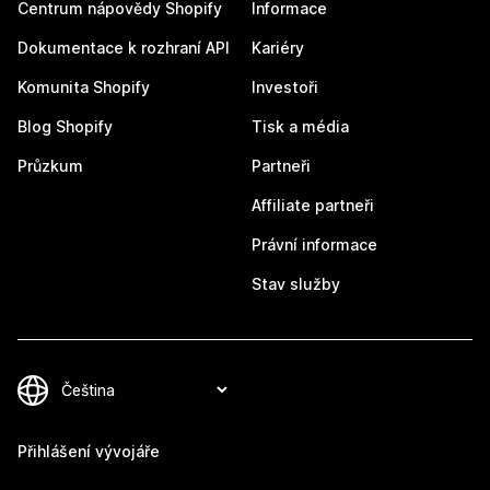
Centrum nápovědy Shopify
Informace
Dokumentace k rozhraní API
Kariéry
Komunita Shopify
Investoři
Blog Shopify
Tisk a média
Průzkum
Partneři
Affiliate partneři
Právní informace
Stav služby
Přihlášení vývojáře