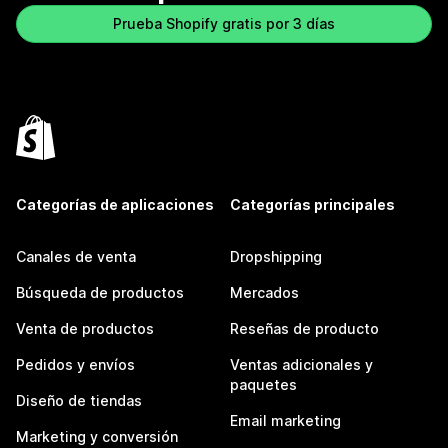
Prueba Shopify gratis por 3 días
Categorías de aplicaciones
Categorías principales
Canales de venta
Dropshipping
Búsqueda de productos
Mercados
Venta de productos
Reseñas de producto
Pedidos y envíos
Ventas adicionales y
paquetes
Diseño de tiendas
Email marketing
Marketing y conversión