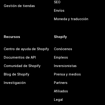
SEO
Gestión de tiendas
Envíos
Moneda y traducción
Recursos
Shopify
Centro de ayuda de Shopify
Conócenos
Documentos de API
Empleos
Comunidad de Shopify
Inversionistas
Blog de Shopify
Prensa y medios
Investigación
Partners
Afiliados
Legal