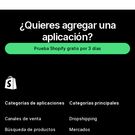
¿Quieres agregar una
aplicación?
Prueba Shopify gratis por 3 días
Categorías de aplicaciones
Categorías principales
Canales de venta
Dropshipping
Búsqueda de productos
Mercados