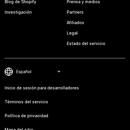
Blog de Shopify
Prensa y medios
Investigación
Partners
Afiliados
Legal
Estado del servicio
Inicio de sesión para desarrolladores
Términos del servicio
Política de privacidad
Mapa del sitio