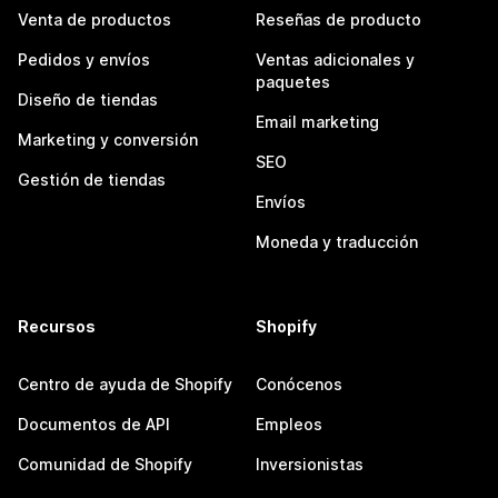
Venta de productos
Reseñas de producto
Pedidos y envíos
Ventas adicionales y
paquetes
Diseño de tiendas
Email marketing
Marketing y conversión
SEO
Gestión de tiendas
Envíos
Moneda y traducción
Recursos
Shopify
Centro de ayuda de Shopify
Conócenos
Documentos de API
Empleos
Comunidad de Shopify
Inversionistas