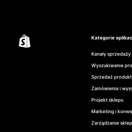
Kategorie aplikac
Kanały sprzedaży
Wyszukiwanie pr
Sprzedaż produk
Zamówienia i wys
Projekt sklepu
Marketing i konwe
Zarządzanie skle