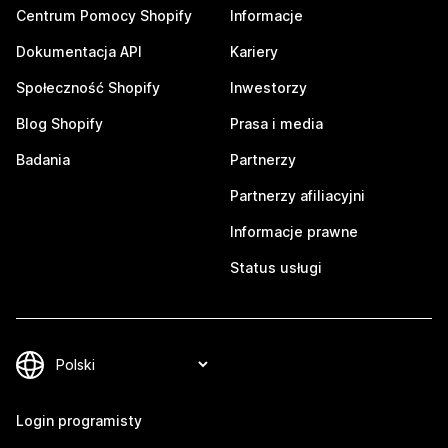
Centrum Pomocy Shopify
Informacje
Dokumentacja API
Kariery
Społeczność Shopify
Inwestorzy
Blog Shopify
Prasa i media
Badania
Partnerzy
Partnerzy afiliacyjni
Informacje prawne
Status usługi
Login programisty