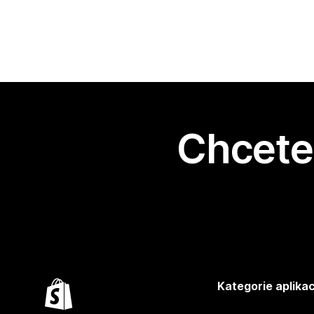
Chcete 
Kategorie aplikac