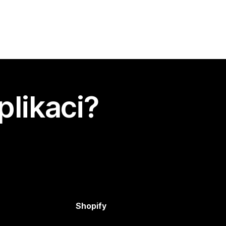
plikaci?
Shopify