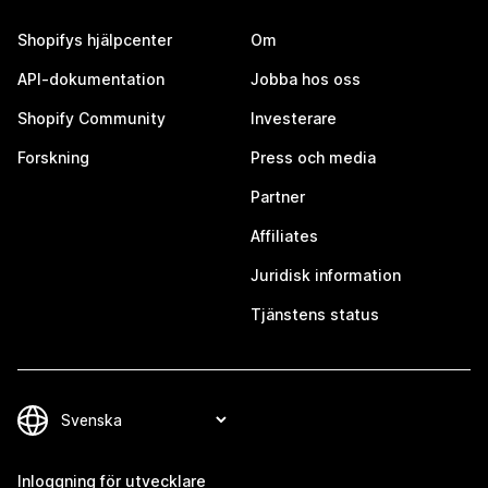
Shopifys hjälpcenter
Om
API-dokumentation
Jobba hos oss
Shopify Community
Investerare
Forskning
Press och media
Partner
Affiliates
Juridisk information
Tjänstens status
Inloggning för utvecklare