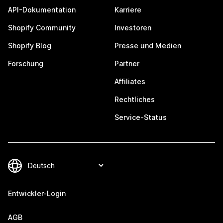
API-Dokumentation
Karriere
Shopify Community
Investoren
Shopify Blog
Presse und Medien
Forschung
Partner
Affiliates
Rechtliches
Service-Status
Entwickler-Login
AGB