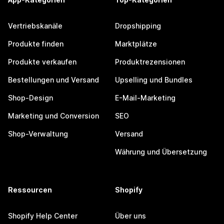
Vertriebskanäle
Dropshipping
Produkte finden
Marktplätze
Produkte verkaufen
Produktrezensionen
Bestellungen und Versand
Upselling und Bundles
Shop-Design
E-Mail-Marketing
Marketing und Conversion
SEO
Shop-Verwaltung
Versand
Währung und Übersetzung
Ressourcen
Shopify
Shopify Help Center
Über uns