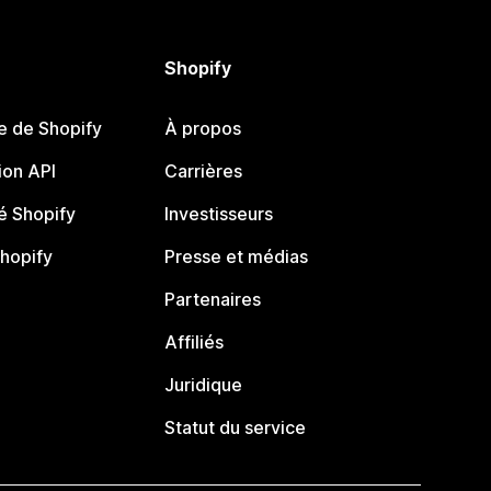
Shopify
e de Shopify
À propos
on API
Carrières
 Shopify
Investisseurs
Shopify
Presse et médias
Partenaires
Affiliés
Juridique
Statut du service