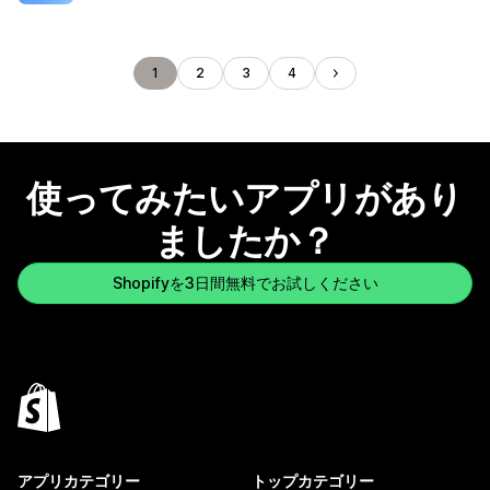
1
2
3
4
使ってみたいアプリがあり
ましたか？
Shopifyを3日間無料でお試しください
アプリカテゴリー
トップカテゴリー