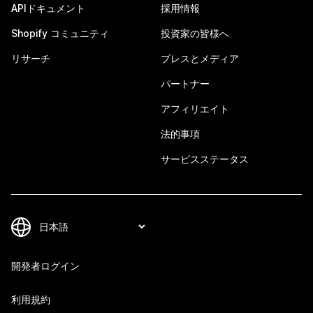
APIドキュメント
採用情報
Shopify コミュニティ
投資家の皆様へ
リサーチ
プレスとメディア
パートナー
アフィリエイト
法的事項
サービスステータス
開発者ログイン
利用規約