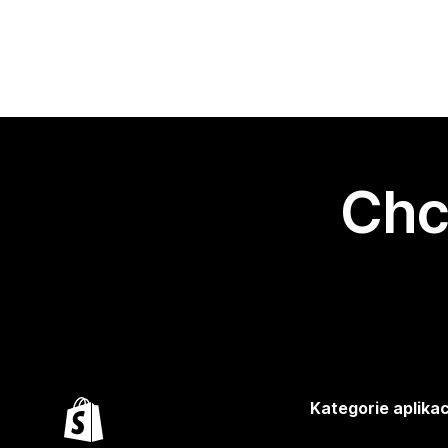
Chc
Kategorie aplikac