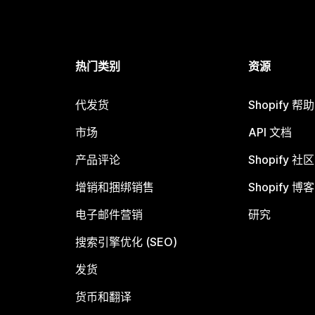
热门类别
资源
代发货
Shopify 帮
市场
API 文档
产品评论
Shopify 社区
增销和捆绑销售
Shopify 博客
电子邮件营销
研究
搜索引擎优化 (SEO)
发货
货币和翻译