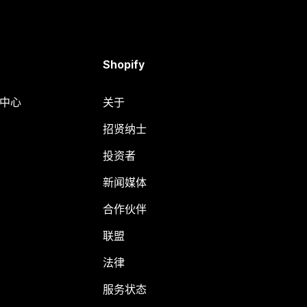
Shopify
助中心
关于
招贤纳士
投资者
新闻媒体
合作伙伴
联盟
法律
服务状态