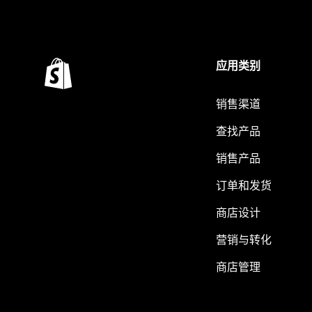
应用类别
销售渠道
查找产品
销售产品
订单和发货
商店设计
营销与转化
商店管理