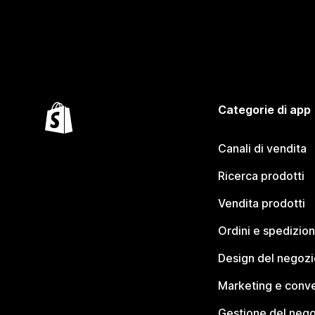
Categorie di app
Canali di vendita
Ricerca prodotti
Vendita prodotti
Ordini e spedizion
Design del negozi
Marketing e conve
Gestione del neg