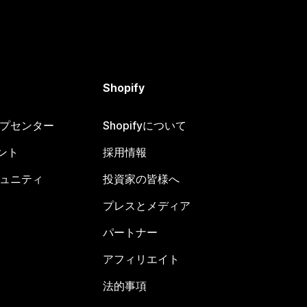
Shopify
ヘルプセンター
Shopifyについて
ント
採用情報
コミュニティ
投資家の皆様へ
プレスとメディア
パートナー
アフィリエイト
法的事項