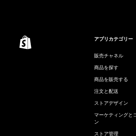
アプリカテゴリー
販売チャネル
商品を探す
商品を販売する
注文と配送
ストアデザイン
マーケティングと
ン
ストア管理