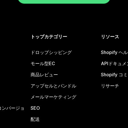
トップカテゴリー
リソース
ドロップシッピング
Shopify 
モール型EC
APIドキュメ
商品レビュー
Shopify 
アップセルとバンドル
リサーチ
メールマーケティング
コンバージョ
SEO
配送