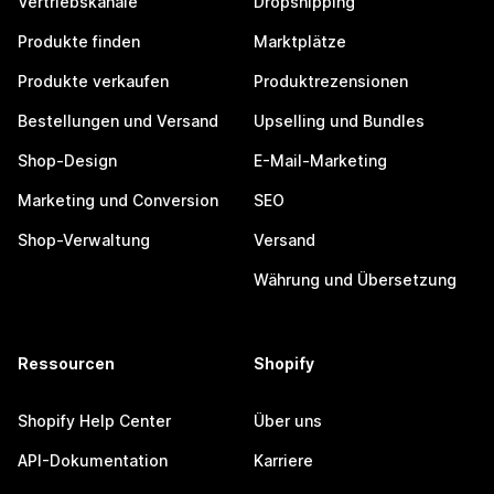
Vertriebskanäle
Dropshipping
Produkte finden
Marktplätze
Produkte verkaufen
Produktrezensionen
Bestellungen und Versand
Upselling und Bundles
Shop-Design
E-Mail-Marketing
Marketing und Conversion
SEO
Shop-Verwaltung
Versand
Währung und Übersetzung
Ressourcen
Shopify
Shopify Help Center
Über uns
API-Dokumentation
Karriere