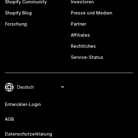
Shopify Community
Investoren
Shopify Blog
Presse und Medien
Forschung
Partner
Affiliates
Rechtliches
Service-Status
Entwickler-Login
AGB
Datenschutzerklärung