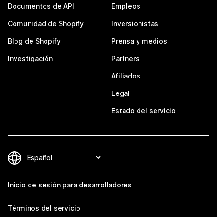
Documentos de API
Empleos
Comunidad de Shopify
Inversionistas
Blog de Shopify
Prensa y medios
Investigación
Partners
Afiliados
Legal
Estado del servicio
Inicio de sesión para desarrolladores
Términos del servicio