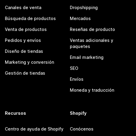
Canales de venta
Dropshipping
Búsqueda de productos
Mercados
Venta de productos
Reseñas de producto
Pedidos y envíos
Ventas adicionales y
paquetes
Diseño de tiendas
Email marketing
Marketing y conversión
SEO
Gestión de tiendas
Envíos
Moneda y traducción
Recursos
Shopify
Centro de ayuda de Shopify
Conócenos