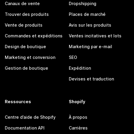
Canaux de vente
Dropshipping
Trouver des produits
Places de marché
Vente de produits
Avis sur les produits
Commandes et expéditions
Ventes incitatives et lots
Design de boutique
Marketing par e-mail
Marketing et conversion
SEO
Gestion de boutique
Expédition
Devises et traduction
Ressources
Shopify
Centre d’aide de Shopify
À propos
Documentation API
Carrières