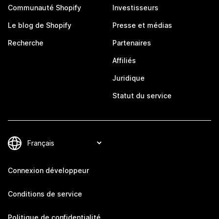
Communauté Shopify
Investisseurs
Le blog de Shopify
Presse et médias
Recherche
Partenaires
Affiliés
Juridique
Statut du service
Connexion développeur
Conditions de service
Politique de confidentialité