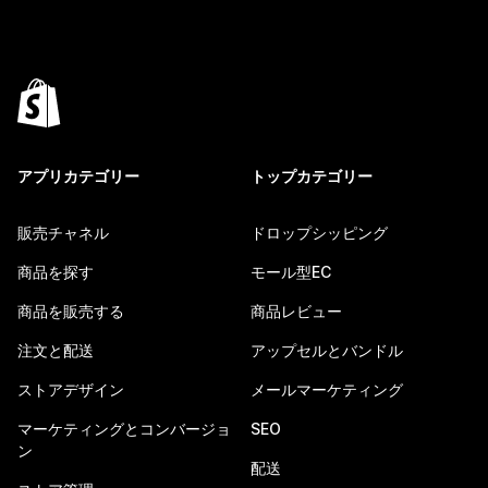
アプリカテゴリー
トップカテゴリー
販売チャネル
ドロップシッピング
商品を探す
モール型EC
商品を販売する
商品レビュー
注文と配送
アップセルとバンドル
ストアデザイン
メールマーケティング
マーケティングとコンバージョ
SEO
ン
配送