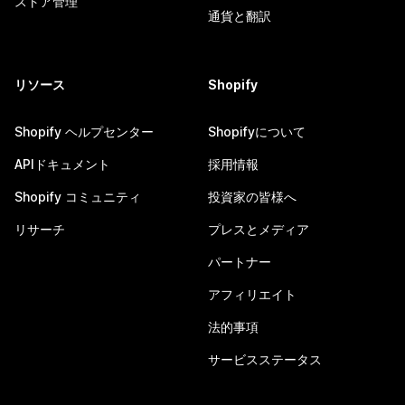
ストア管理
通貨と翻訳
リソース
Shopify
Shopify ヘルプセンター
Shopifyについて
APIドキュメント
採用情報
Shopify コミュニティ
投資家の皆様へ
リサーチ
プレスとメディア
パートナー
アフィリエイト
法的事項
サービスステータス