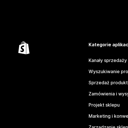
Kategorie aplikac
Kanały sprzedaży
Wyszukiwanie pr
Sprzedaż produk
Zamówienia i wys
Projekt sklepu
Marketing i konwe
Zarządzanie skle