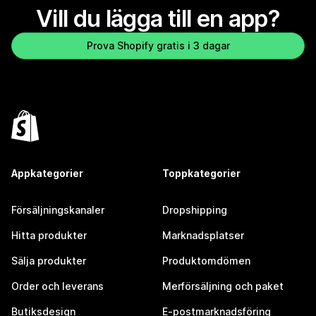
Vill du lägga till en app?
Prova Shopify gratis i 3 dagar
Appkategorier
Toppkategorier
Försäljningskanaler
Dropshipping
Hitta produkter
Marknadsplatser
Sälja produkter
Produktomdömen
Order och leverans
Merförsäljning och paket
Butiksdesign
E-postmarknadsföring