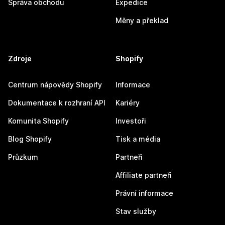
Správa obchodu
Expedice
Měny a překlad
Zdroje
Shopify
Centrum nápovědy Shopify
Informace
Dokumentace k rozhraní API
Kariéry
Komunita Shopify
Investoři
Blog Shopify
Tisk a média
Průzkum
Partneři
Affiliate partneři
Právní informace
Stav služby