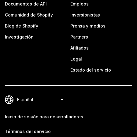
Documentos de API
Empleos
Comunidad de Shopify
Inversionistas
Blog de Shopify
Prensa y medios
Investigación
Partners
Afiliados
Legal
Estado del servicio
Inicio de sesión para desarrolladores
Términos del servicio