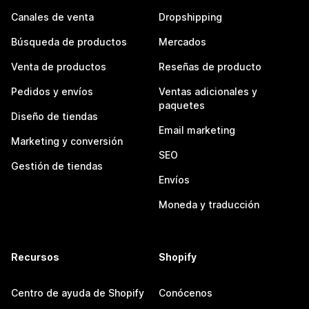
Canales de venta
Dropshipping
Búsqueda de productos
Mercados
Venta de productos
Reseñas de producto
Pedidos y envíos
Ventas adicionales y
paquetes
Diseño de tiendas
Email marketing
Marketing y conversión
SEO
Gestión de tiendas
Envíos
Moneda y traducción
Recursos
Shopify
Centro de ayuda de Shopify
Conócenos