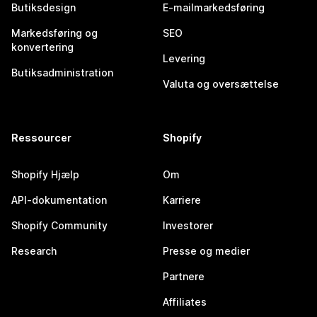
Butiksdesign
E-mailmarkedsføring
Markedsføring og
SEO
konvertering
Levering
Butiksadministration
Valuta og oversættelse
Ressourcer
Shopify
Shopify Hjælp
Om
API-dokumentation
Karriere
Shopify Community
Investorer
Research
Presse og medier
Partnere
Affiliates