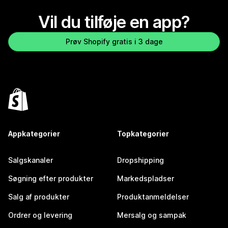
Vil du tilføje en app?
Prøv Shopify gratis i 3 dage
Appkategorier
Topkategorier
Salgskanaler
Dropshipping
Søgning efter produkter
Markedspladser
Salg af produkter
Produktanmeldelser
Ordrer og levering
Mersalg og sampak