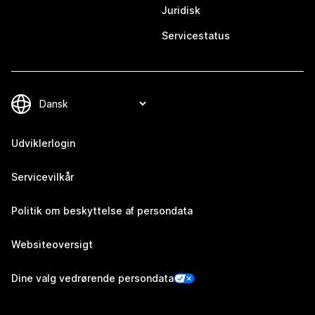
Juridisk
Servicestatus
Udviklerlogin
Servicevilkår
Politik om beskyttelse af persondata
Websiteoversigt
Dine valg vedrørende persondata