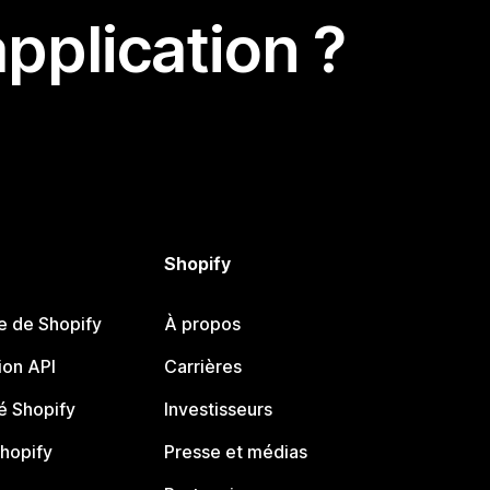
pplication ?
Shopify
e de Shopify
À propos
on API
Carrières
 Shopify
Investisseurs
Shopify
Presse et médias