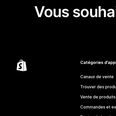
Vous souhai
Catégories d’app
Canaux de vente
Trouver des produ
Vente de produits
Commandes et ex