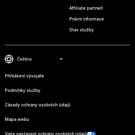
Affiliate partneři
Právní informace
Stav služby
Přihlášení vývojáře
Podmínky služby
Zásady ochrany osobních údajů
Mapa webu
Vaše nastavení ochrany osobních údajů