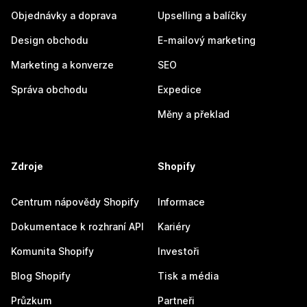
Objednávky a doprava
Upselling a balíčky
Design obchodu
E-mailový marketing
Marketing a konverze
SEO
Správa obchodu
Expedice
Měny a překlad
Zdroje
Shopify
Centrum nápovědy Shopify
Informace
Dokumentace k rozhraní API
Kariéry
Komunita Shopify
Investoři
Blog Shopify
Tisk a média
Průzkum
Partneři