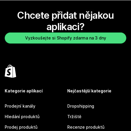
Chcete přidat nějakou
aplikaci?
Vyzkoušejte si Shopify zdarma na 3 dny
Kategorie aplikací
Nejčastější kategorie
Prodejní kanály
Dropshipping
Hledání produktů
Tržiště
Prodej produktů
Recenze produktů