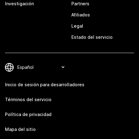
Investigación
Partners
Afiliados
Legal
Estado del servicio
Inicio de sesión para desarrolladores
Términos del servicio
Política de privacidad
Mapa del sitio