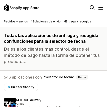
Shopify App Store
Pedidos y envíos
Soluciones de envío
Entrega y recogida
Todas las aplicaciones de entrega y recogida
con funciones para la selector de fecha
Dales a los clientes más control, desde el
método de pago hasta la forma de obtener tus
productos.
546 aplicaciones con
Selector de fecha
Borrar
Built for Shopify
MHI OOH delivery
Gratis