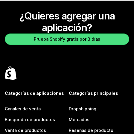
¿Quieres agregar una
aplicación?
Prueba Shopify gratis por 3 días
Categorías de aplicaciones
Categorías principales
Canales de venta
Dropshipping
Búsqueda de productos
Mercados
Venta de productos
Reseñas de producto