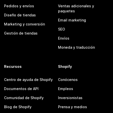
Pedidos y envíos
Ventas adicionales y
paquetes
Diseño de tiendas
Email marketing
Marketing y conversión
SEO
Gestión de tiendas
Envíos
Moneda y traducción
Recursos
Shopify
Centro de ayuda de Shopify
Conócenos
Documentos de API
Empleos
Comunidad de Shopify
Inversionistas
Blog de Shopify
Prensa y medios