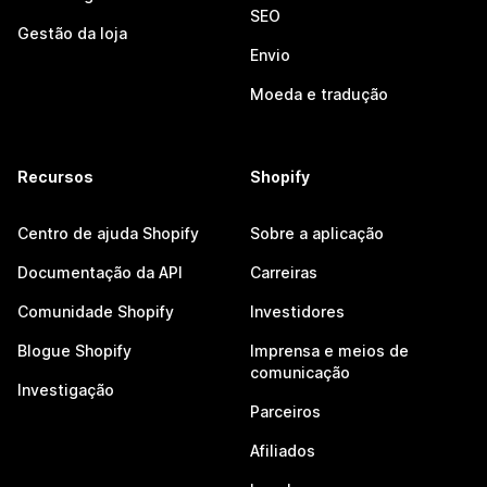
SEO
Gestão da loja
Envio
Moeda e tradução
Recursos
Shopify
Centro de ajuda Shopify
Sobre a aplicação
Documentação da API
Carreiras
Comunidade Shopify
Investidores
Blogue Shopify
Imprensa e meios de
comunicação
Investigação
Parceiros
Afiliados