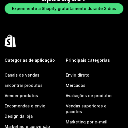
Experimente a Shopify gratuitamente durante 3 dias
Categorias de aplicação
Principais categorias
Canais de vendas
Envio direto
Encontrar produtos
Mercados
Vender produtos
Avaliações de produtos
Encomendas e envio
Vendas superiores e
pacotes
Design da loja
Marketing por e-mail
Marketing e conversão