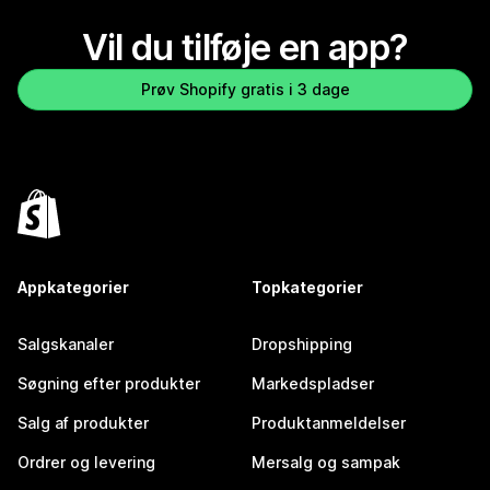
Vil du tilføje en app?
Prøv Shopify gratis i 3 dage
Appkategorier
Topkategorier
Salgskanaler
Dropshipping
Søgning efter produkter
Markedspladser
Salg af produkter
Produktanmeldelser
Ordrer og levering
Mersalg og sampak