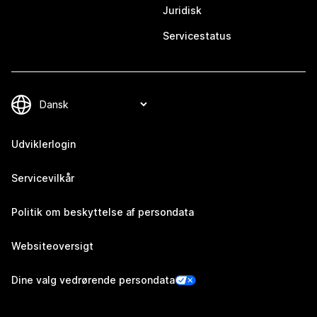
Juridisk
Servicestatus
Udviklerlogin
Servicevilkår
Politik om beskyttelse af persondata
Websiteoversigt
Dine valg vedrørende persondata