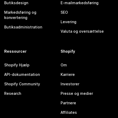
Butiksdesign
E-mailmarkedsføring
Markedsføring og
SEO
konvertering
Levering
Butiksadministration
Valuta og oversættelse
Ressourcer
Shopify
Shopify Hjælp
Om
API-dokumentation
Karriere
Shopify Community
Investorer
Research
Presse og medier
Partnere
Affiliates