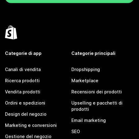
Categorie di app
Categorie principali
Canali di vendita
Dropshipping
Ricerca prodotti
Marketplace
Vendita prodotti
Recensioni dei prodotti
Ordini e spedizioni
Upselling e pacchetti di
prodotti
Design del negozio
Email marketing
Marketing e conversioni
SEO
Gestione del negozio