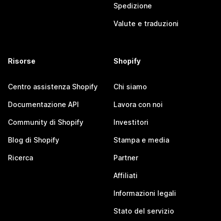
Spedizione
Valute e traduzioni
Risorse
Shopify
Centro assistenza Shopify
Chi siamo
Documentazione API
Lavora con noi
Community di Shopify
Investitori
Blog di Shopify
Stampa e media
Ricerca
Partner
Affiliati
Informazioni legali
Stato del servizio