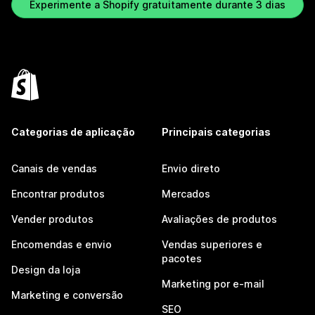
Experimente a Shopify gratuitamente durante 3 dias
Categorias de aplicação
Principais categorias
Canais de vendas
Envio direto
Encontrar produtos
Mercados
Vender produtos
Avaliações de produtos
Encomendas e envio
Vendas superiores e
pacotes
Design da loja
Marketing por e-mail
Marketing e conversão
SEO