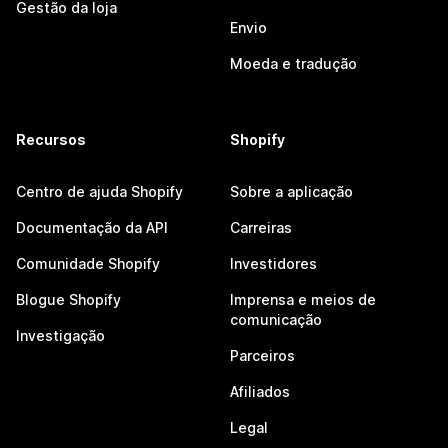
Gestão da loja
Envio
Moeda e tradução
Recursos
Shopify
Centro de ajuda Shopify
Sobre a aplicação
Documentação da API
Carreiras
Comunidade Shopify
Investidores
Blogue Shopify
Imprensa e meios de
comunicação
Investigação
Parceiros
Afiliados
Legal