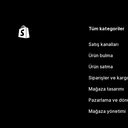
Tüm kategoriler
Satış kanalları
Ürün bulma
Ürün satma
Siparişler ve karg
Mağaza tasarımı
Pazarlama ve dö
Mağaza yönetimi