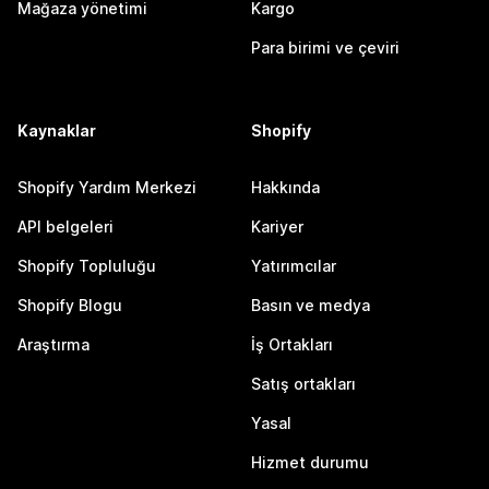
Mağaza yönetimi
Kargo
Para birimi ve çeviri
Kaynaklar
Shopify
Shopify Yardım Merkezi
Hakkında
API belgeleri
Kariyer
Shopify Topluluğu
Yatırımcılar
Shopify Blogu
Basın ve medya
Araştırma
İş Ortakları
Satış ortakları
Yasal
Hizmet durumu