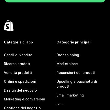
Categorie di app
Categorie principali
Canali di vendita
Dropshipping
Ricerca prodotti
Marketplace
Vendita prodotti
Recensioni dei prodotti
Ordini e spedizioni
Upselling e pacchetti di
prodotti
Design del negozio
Email marketing
Marketing e conversioni
SEO
Gestione del negozio