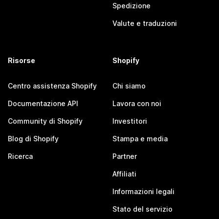
Spedizione
Valute e traduzioni
Risorse
Shopify
Centro assistenza Shopify
Chi siamo
Documentazione API
Lavora con noi
Community di Shopify
Investitori
Blog di Shopify
Stampa e media
Ricerca
Partner
Affiliati
Informazioni legali
Stato del servizio