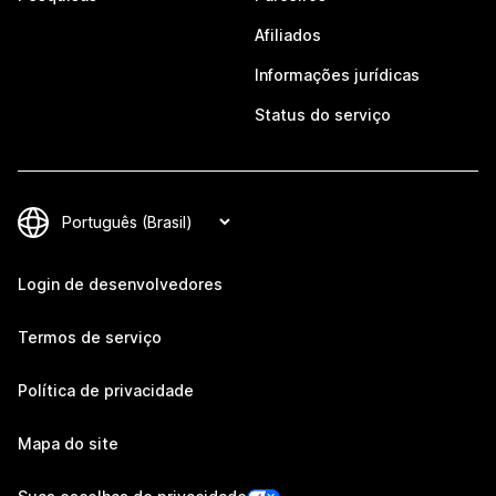
Afiliados
Informações jurídicas
Status do serviço
Login de desenvolvedores
Termos de serviço
Política de privacidade
Mapa do site