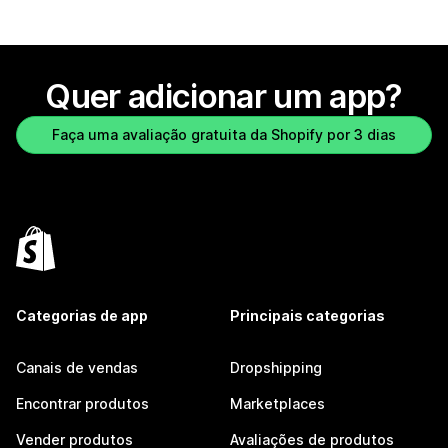
Quer adicionar um app?
Faça uma avaliação gratuita da Shopify por 3 dias
Categorias de app
Principais categorias
Canais de vendas
Dropshipping
Encontrar produtos
Marketplaces
Vender produtos
Avaliações de produtos