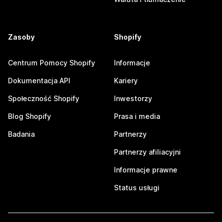
Zasoby
Shopify
Centrum Pomocy Shopify
Informacje
Dokumentacja API
Kariery
Społeczność Shopify
Inwestorzy
Blog Shopify
Prasa i media
Badania
Partnerzy
Partnerzy afiliacyjni
Informacje prawne
Status usługi