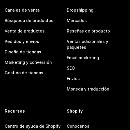
Canales de venta
Dropshipping
Búsqueda de productos
Mercados
Venta de productos
Reseñas de producto
Pedidos y envíos
Ventas adicionales y
paquetes
Diseño de tiendas
Email marketing
Marketing y conversión
SEO
Gestión de tiendas
Envíos
Moneda y traducción
Recursos
Shopify
Centro de ayuda de Shopify
Conócenos