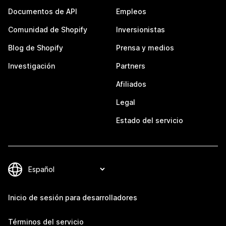
Documentos de API
Empleos
Comunidad de Shopify
Inversionistas
Blog de Shopify
Prensa y medios
Investigación
Partners
Afiliados
Legal
Estado del servicio
Inicio de sesión para desarrolladores
Términos del servicio