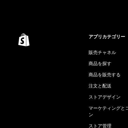
アプリカテゴリー
販売チャネル
商品を探す
商品を販売する
注文と配送
ストアデザイン
マーケティングと
ン
ストア管理