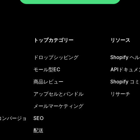
トップカテゴリー
リソース
ドロップシッピング
Shopify 
モール型EC
APIドキュメ
商品レビュー
Shopify 
アップセルとバンドル
リサーチ
メールマーケティング
コンバージョ
SEO
配送