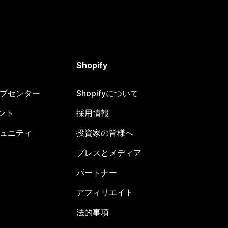
Shopify
ヘルプセンター
Shopifyについて
ント
採用情報
コミュニティ
投資家の皆様へ
プレスとメディア
パートナー
アフィリエイト
法的事項