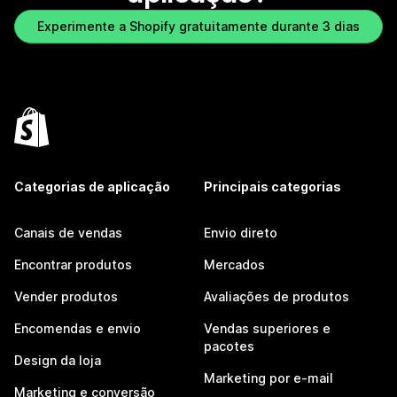
Experimente a Shopify gratuitamente durante 3 dias
Categorias de aplicação
Principais categorias
Canais de vendas
Envio direto
Encontrar produtos
Mercados
Vender produtos
Avaliações de produtos
Encomendas e envio
Vendas superiores e
pacotes
Design da loja
Marketing por e-mail
Marketing e conversão