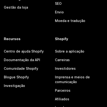
SEO
Gestão da loja
Envio
Moeda e tradução
Recursos
Shopify
Centro de ajuda Shopify
Sobre a aplicação
Documentação da API
Carreiras
Comunidade Shopify
Investidores
Blogue Shopify
Imprensa e meios de
comunicação
Investigação
Parceiros
Afiliados